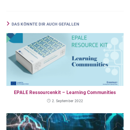
DAS KÖNNTE DIR AUCH GEFALLEN
EPALE Ressourcenkit – Learning Communities
2. September 2022