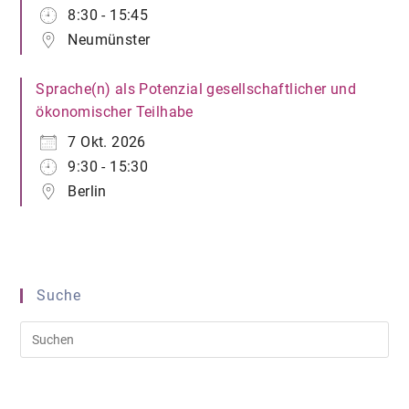
8:30 - 15:45
Neumünster
Sprache(n) als Potenzial gesellschaftlicher und
ökonomischer Teilhabe
7 Okt. 2026
9:30 - 15:30
Berlin
Suche