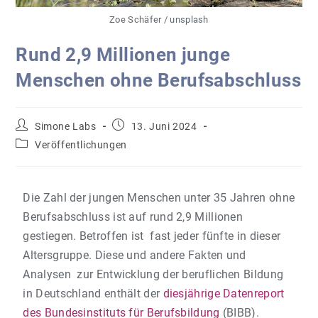
Zoe Schäfer / unsplash
Rund 2,9 Millionen junge
Menschen ohne Berufsabschluss
Simone Labs
13. Juni 2024
Veröffentlichungen
Die Zahl der jungen Menschen unter 35 Jahren ohne
Berufsabschluss ist auf rund 2,9 Millionen
gestiegen. Betroffen ist fast jeder fünfte in dieser
Altersgruppe. Diese und andere Fakten und
Analysen zur Entwicklung der beruflichen Bildung
in Deutschland enthält der
diesjährige Datenreport
des Bundesinstituts für Berufsbildung
(BIBB).