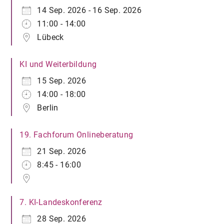
14 Sep. 2026 - 16 Sep. 2026
11:00 - 14:00
Lübeck
KI und Weiterbildung
15 Sep. 2026
14:00 - 18:00
Berlin
19. Fachforum Onlineberatung
21 Sep. 2026
8:45 - 16:00
7. KI-Landeskonferenz
28 Sep. 2026