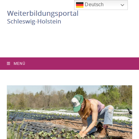
Deutsch
MENÜ