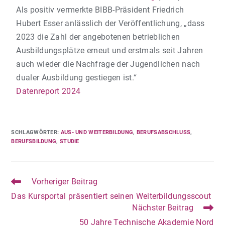
Als positiv vermerkte BIBB-Präsident Friedrich
Hubert Esser anlässlich der Veröffentlichung, „dass
2023 die Zahl der angebotenen betrieblichen
Ausbildungsplätze erneut und erstmals seit Jahren
auch wieder die Nachfrage der Jugendlichen nach
dualer Ausbildung gestiegen ist.“
Datenreport 2024
SCHLAGWÖRTER
:
AUS- UND WEITERBILDUNG
,
BERUFSABSCHLUSS
,
BERUFSBILDUNG
,
STUDIE
Vorheriger Beitrag
Das Kursportal präsentiert seinen Weiterbildungsscout
Nächster Beitrag
50 Jahre Technische Akademie Nord