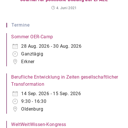
4. Juni 2021
Termine
Sommer OER-Camp
28 Aug. 2026 - 30 Aug. 2026
Ganztägig
Erkner
Berufliche Entwicklung in Zeiten gesellschaftlicher
Transformation
14 Sep. 2026 - 15 Sep. 2026
9:30 - 16:30
Oldenburg
WeltWeitWissen-Kongress