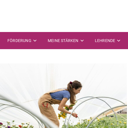
FÖRDERUNG
MEINE STÄRKEN
LEHRENDE