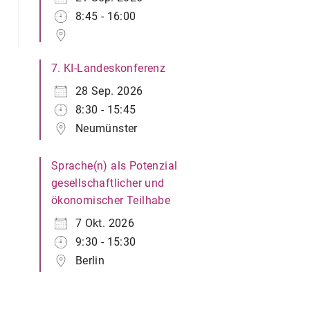
8:45 - 16:00
7. KI-Landeskonferenz
28 Sep. 2026
8:30 - 15:45
Neumünster
Sprache(n) als Potenzial
gesellschaftlicher und
ökonomischer Teilhabe
7 Okt. 2026
9:30 - 15:30
Berlin