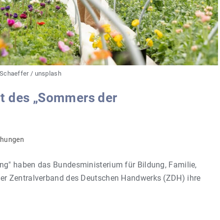
Schaeffer / unsplash
t des „Sommers der
ichungen
g" haben das Bundesministerium für Bildung, Familie,
er Zentralverband des Deutschen Handwerks (ZDH) ihre