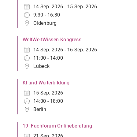
14 Sep. 2026 - 15 Sep. 2026
9:30 - 16:30
Oldenburg
WeltWeitWissen-Kongress
14 Sep. 2026 - 16 Sep. 2026
11:00 - 14:00
Lübeck
KI und Weiterbildung
15 Sep. 2026
14:00 - 18:00
Berlin
19. Fachforum Onlineberatung
21 Sep. 2026