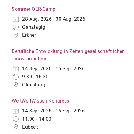
Sommer OER-Camp
28 Aug. 2026 - 30 Aug. 2026
Ganztägig
Erkner
Berufliche Entwicklung in Zeiten gesellschaftlicher
Transformation
14 Sep. 2026 - 15 Sep. 2026
9:30 - 16:30
Oldenburg
WeltWeitWissen-Kongress
14 Sep. 2026 - 16 Sep. 2026
11:00 - 14:00
Lübeck