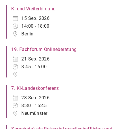
KI und Weiterbildung
15 Sep. 2026
14:00 - 18:00
Berlin
19. Fachforum Onlineberatung
21 Sep. 2026
8:45 - 16:00
7. KI-Landeskonferenz
28 Sep. 2026
8:30 - 15:45
Neumünster
Sprache(n) als Potenzial gesellschaftlicher und