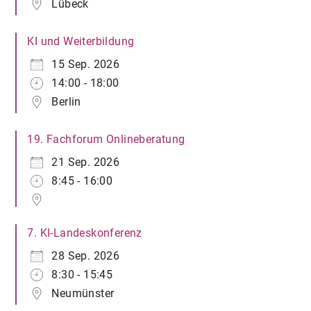
Lübeck
KI und Weiterbildung
15 Sep. 2026
14:00 - 18:00
Berlin
19. Fachforum Onlineberatung
21 Sep. 2026
8:45 - 16:00
7. KI-Landeskonferenz
28 Sep. 2026
8:30 - 15:45
Neumünster