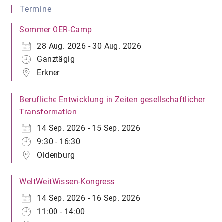
Fachstelle „überaus“
Termine
Sommer OER-Camp
28 Aug. 2026 - 30 Aug. 2026
Ganztägig
Erkner
Berufliche Entwicklung in Zeiten gesellschaftlicher
Transformation
14 Sep. 2026 - 15 Sep. 2026
9:30 - 16:30
Oldenburg
WeltWeitWissen-Kongress
14 Sep. 2026 - 16 Sep. 2026
11:00 - 14:00