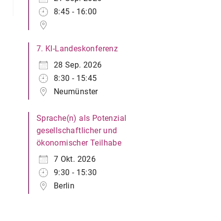
8:45 - 16:00
7. KI-Landeskonferenz
28 Sep. 2026
8:30 - 15:45
Neumünster
Sprache(n) als Potenzial
gesellschaftlicher und
ökonomischer Teilhabe
7 Okt. 2026
9:30 - 15:30
Berlin