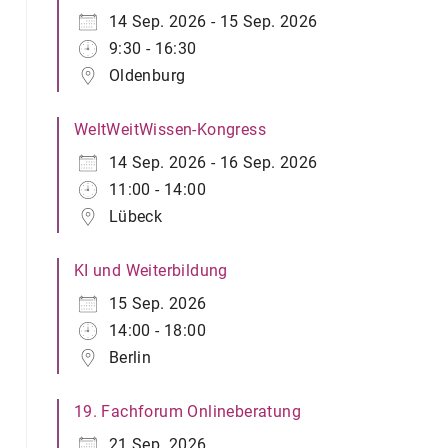
14 Sep. 2026 - 15 Sep. 2026
9:30 - 16:30
Oldenburg
WeltWeitWissen-Kongress
14 Sep. 2026 - 16 Sep. 2026
11:00 - 14:00
Lübeck
KI und Weiterbildung
15 Sep. 2026
14:00 - 18:00
Berlin
19. Fachforum Onlineberatung
21 Sep. 2026