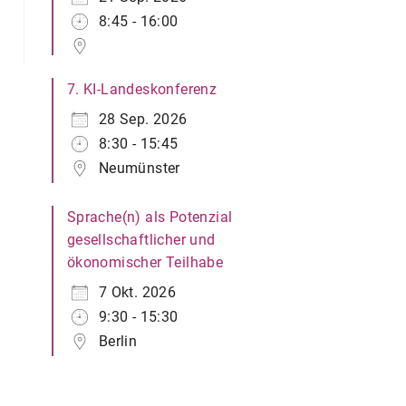
8:45 - 16:00
7. KI-Landeskonferenz
28 Sep. 2026
8:30 - 15:45
Neumünster
Sprache(n) als Potenzial
gesellschaftlicher und
ökonomischer Teilhabe
7 Okt. 2026
9:30 - 15:30
Berlin