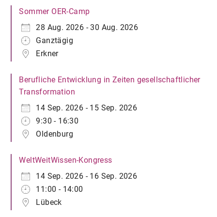
Sommer OER-Camp
28 Aug. 2026 - 30 Aug. 2026
Ganztägig
Erkner
Berufliche Entwicklung in Zeiten gesellschaftlicher
Transformation
14 Sep. 2026 - 15 Sep. 2026
9:30 - 16:30
Oldenburg
WeltWeitWissen-Kongress
14 Sep. 2026 - 16 Sep. 2026
11:00 - 14:00
Lübeck