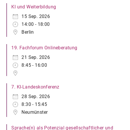
KI und Weiterbildung
15 Sep. 2026
14:00 - 18:00
Berlin
19. Fachforum Onlineberatung
21 Sep. 2026
8:45 - 16:00
7. KI-Landeskonferenz
28 Sep. 2026
8:30 - 15:45
Neumünster
Sprache(n) als Potenzial gesellschaftlicher und