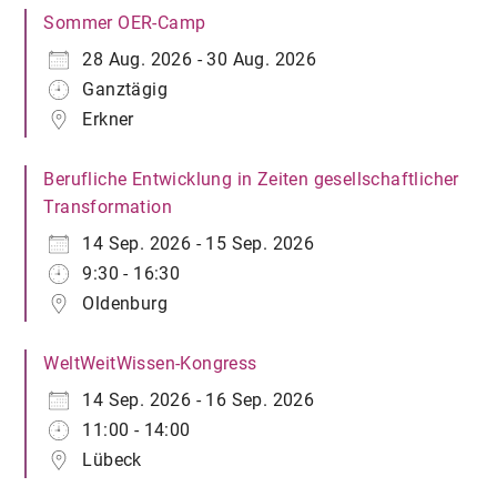
Sommer OER-Camp
28 Aug. 2026 - 30 Aug. 2026
Ganztägig
Erkner
Berufliche Entwicklung in Zeiten gesellschaftlicher
Transformation
14 Sep. 2026 - 15 Sep. 2026
9:30 - 16:30
Oldenburg
WeltWeitWissen-Kongress
14 Sep. 2026 - 16 Sep. 2026
11:00 - 14:00
Lübeck