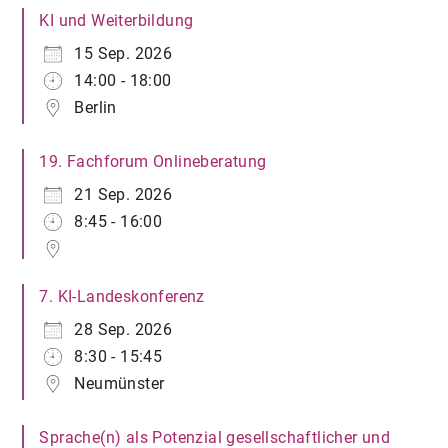
KI und Weiterbildung
15 Sep. 2026
14:00 - 18:00
Berlin
19. Fachforum Onlineberatung
21 Sep. 2026
8:45 - 16:00
7. KI-Landeskonferenz
28 Sep. 2026
8:30 - 15:45
Neumünster
Sprache(n) als Potenzial gesellschaftlicher und