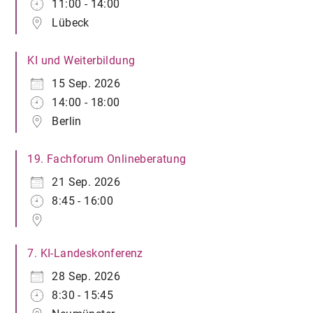
11:00 - 14:00
Lübeck
KI und Weiterbildung
15 Sep. 2026
14:00 - 18:00
Berlin
19. Fachforum Onlineberatung
21 Sep. 2026
8:45 - 16:00
7. KI-Landeskonferenz
28 Sep. 2026
8:30 - 15:45