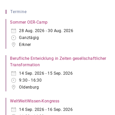
Termine
Sommer OER-Camp
28 Aug. 2026 - 30 Aug. 2026
Ganztägig
Erkner
Berufliche Entwicklung in Zeiten gesellschaftlicher
Transformation
14 Sep. 2026 - 15 Sep. 2026
9:30 - 16:30
Oldenburg
WeltWeitWissen-Kongress
14 Sep. 2026 - 16 Sep. 2026