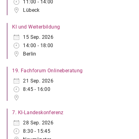
11:00 - 14:00
Lübeck
KI und Weiterbildung
15 Sep. 2026
14:00 - 18:00
Berlin
19. Fachforum Onlineberatung
21 Sep. 2026
8:45 - 16:00
7. KI-Landeskonferenz
28 Sep. 2026
8:30 - 15:45