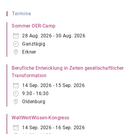
Termine
Sommer OER-Camp
28 Aug. 2026 - 30 Aug. 2026
Ganztägig
Erkner
Berufliche Entwicklung in Zeiten gesellschaftlicher
Transformation
14 Sep. 2026 - 15 Sep. 2026
9:30 - 16:30
Oldenburg
WeltWeitWissen-Kongress
14 Sep. 2026 - 16 Sep. 2026