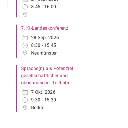
8:45 - 16:00
7. KI-Landeskonferenz
28 Sep. 2026
8:30 - 15:45
Neumünster
Sprache(n) als Potenzial
gesellschaftlicher und
ökonomischer Teilhabe
7 Okt. 2026
9:30 - 15:30
Berlin