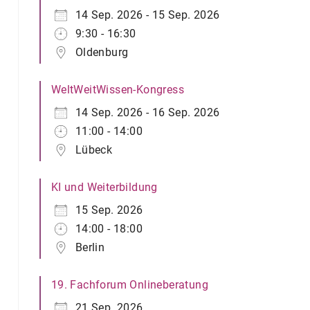
14 Sep. 2026 - 15 Sep. 2026
9:30 - 16:30
Oldenburg
WeltWeitWissen-Kongress
14 Sep. 2026 - 16 Sep. 2026
11:00 - 14:00
Lübeck
KI und Weiterbildung
15 Sep. 2026
14:00 - 18:00
Berlin
19. Fachforum Onlineberatung
21 Sep. 2026