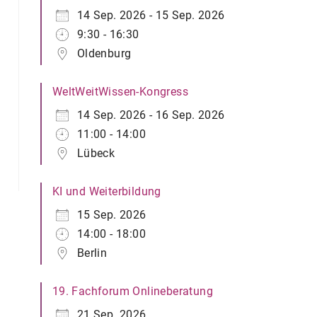
14 Sep. 2026 - 15 Sep. 2026
9:30 - 16:30
Oldenburg
WeltWeitWissen-Kongress
14 Sep. 2026 - 16 Sep. 2026
11:00 - 14:00
Lübeck
KI und Weiterbildung
15 Sep. 2026
14:00 - 18:00
Berlin
19. Fachforum Onlineberatung
21 Sep. 2026