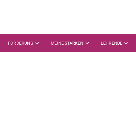
FÖRDERUNG
MEINE STÄRKEN
LEHRENDE