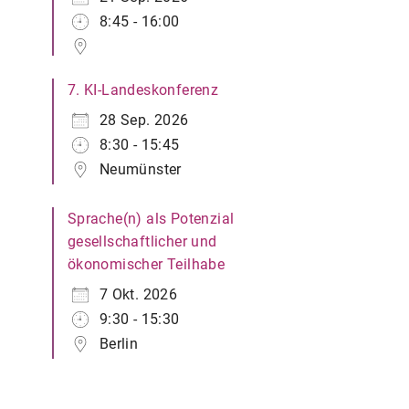
8:45 - 16:00
7. KI-Landeskonferenz
28 Sep. 2026
8:30 - 15:45
Neumünster
Sprache(n) als Potenzial
gesellschaftlicher und
ökonomischer Teilhabe
7 Okt. 2026
9:30 - 15:30
Berlin