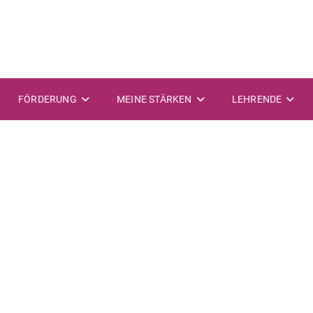
FÖRDERUNG
MEINE STÄRKEN
LEHRENDE