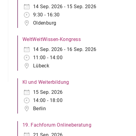
14 Sep. 2026 - 15 Sep. 2026
9:30 - 16:30
Oldenburg
WeltWeitWissen-Kongress
14 Sep. 2026 - 16 Sep. 2026
11:00 - 14:00
Lübeck
KI und Weiterbildung
15 Sep. 2026
14:00 - 18:00
Berlin
19. Fachforum Onlineberatung
21 Sep. 2026