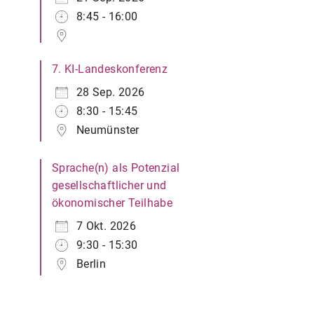
8:45 - 16:00
7. KI-Landeskonferenz
28 Sep. 2026
8:30 - 15:45
Neumünster
Sprache(n) als Potenzial
gesellschaftlicher und
ökonomischer Teilhabe
7 Okt. 2026
9:30 - 15:30
Berlin