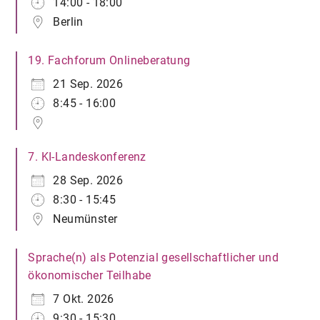
14:00 - 18:00
Berlin
19. Fachforum Onlineberatung
21 Sep. 2026
8:45 - 16:00
7. KI-Landeskonferenz
28 Sep. 2026
8:30 - 15:45
Neumünster
Sprache(n) als Potenzial gesellschaftlicher und
ökonomischer Teilhabe
7 Okt. 2026
9:30 - 15:30