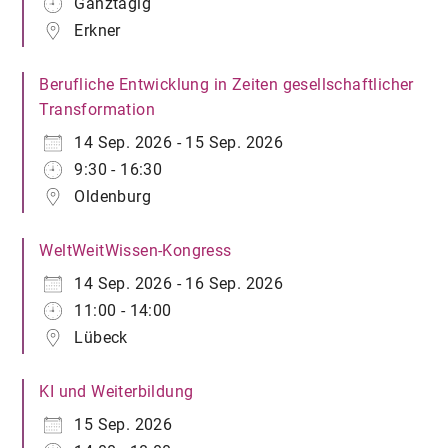
Ganztägig
Erkner
Berufliche Entwicklung in Zeiten gesellschaftlicher
Transformation
14 Sep. 2026 - 15 Sep. 2026
9:30 - 16:30
Oldenburg
WeltWeitWissen-Kongress
14 Sep. 2026 - 16 Sep. 2026
11:00 - 14:00
Lübeck
KI und Weiterbildung
15 Sep. 2026