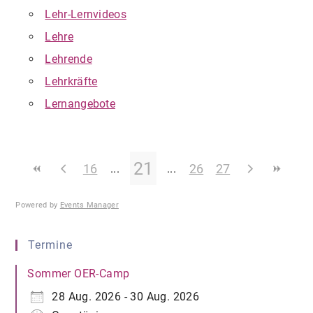
Lehr-Lernvideos
Lehre
Lehrende
Lehrkräfte
Lernangebote
21
16
26
27
Powered by
Events Manager
Termine
Sommer OER-Camp
28 Aug. 2026 - 30 Aug. 2026