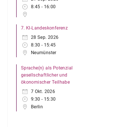
8:45 - 16:00
7. KI-Landeskonferenz
28 Sep. 2026
8:30 - 15:45
Neumünster
Sprache(n) als Potenzial
gesellschaftlicher und
ökonomischer Teilhabe
7 Okt. 2026
9:30 - 15:30
Berlin