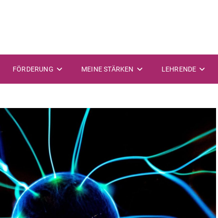
FÖRDERUNG
MEINE STÄRKEN
LEHRENDE