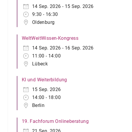
14 Sep. 2026 - 15 Sep. 2026
9:30 - 16:30
Oldenburg
WeltWeitWissen-Kongress
14 Sep. 2026 - 16 Sep. 2026
11:00 - 14:00
Lübeck
KI und Weiterbildung
15 Sep. 2026
14:00 - 18:00
Berlin
19. Fachforum Onlineberatung
21 Sep. 2026