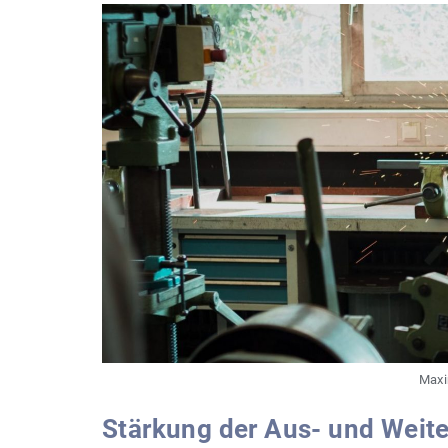
Maxi
Stärkung der Aus- und Weit