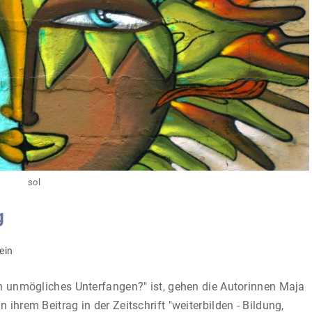
sol
g
ein
ein unmögliches Unterfangen?" ist, gehen die Autorinnen Maja
 ihrem Beitrag in der Zeitschrift "weiterbilden - Bildung,