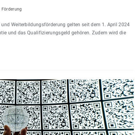
Förderung
und Weiterbildungsförderung gelten seit dem 1. April 2024
tie und das Qualifizierungsgeld gehören. Zudem wird die