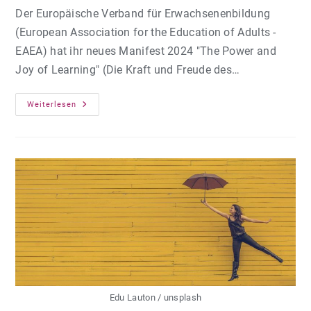
Der Europäische Verband für Erwachsenenbildung
(European Association for the Education of Adults -
EAEA) hat ihr neues Manifest 2024 "The Power and
Joy of Learning" (Die Kraft und Freude des…
Europäisches
Weiterlesen
Manifest
Zur
Erwachsenenbildung
Edu Lauton / unsplash