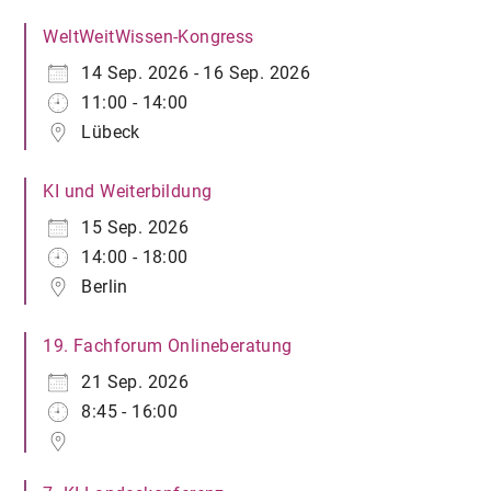
WeltWeitWissen-Kongress
14 Sep. 2026 - 16 Sep. 2026
11:00 - 14:00
Lübeck
KI und Weiterbildung
15 Sep. 2026
14:00 - 18:00
Berlin
19. Fachforum Onlineberatung
21 Sep. 2026
8:45 - 16:00