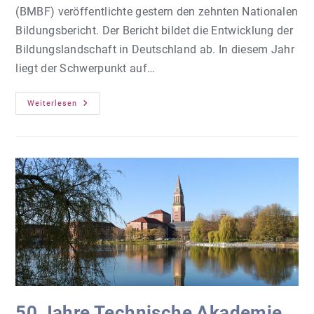
(BMBF) veröffentlichte gestern den zehnten Nationalen
Bildungsbericht. Der Bericht bildet die Entwicklung der
Bildungslandschaft in Deutschland ab. In diesem Jahr
liegt der Schwerpunkt auf…
Nationaler
Weiterlesen
Bildungsbericht
Erschienen
50 Jahre Technische Akademie