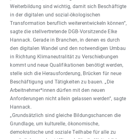
Weiterbildung sind wichtig, damit sich Beschäftigte
in der digitalen und sozial-ökologischen
Transformation beruflich weiterentwickeln können“,
sagte die stellvertretende DGB-Vorsitzende Elke
Hannack. Gerade in Branchen, in denen es durch
den digitalen Wandel und den notwendigen Umbau
in Richtung Klimaneutralität zu Verschiebungen
kommt und neue Qualifikationen benötigt werden,
stelle sich die Herausforderung, Brücken für neue
Beschäftigung und Tätigkeiten zu bauen. „Die
Arbeitnehmer*innen dürfen mit den neuen
Anforderungen nicht allein gelassen werden“, sagte
Hannack.
„Grundsätzlich sind gleiche Bildungschancen die
Grundlage, um kulturelle, ökonomische,
demokratische und soziale Teilhabe für alle zu