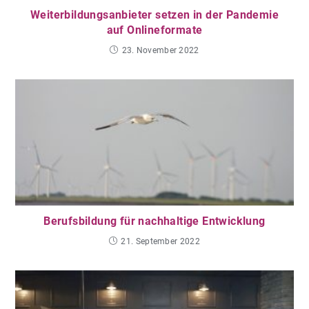
Weiterbildungsanbieter setzen in der Pandemie
auf Onlineformate
23. November 2022
Berufsbildung für nachhaltige Entwicklung
21. September 2022