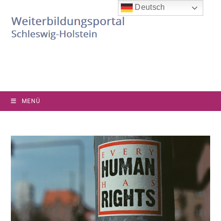
Deutsch
MENÜ