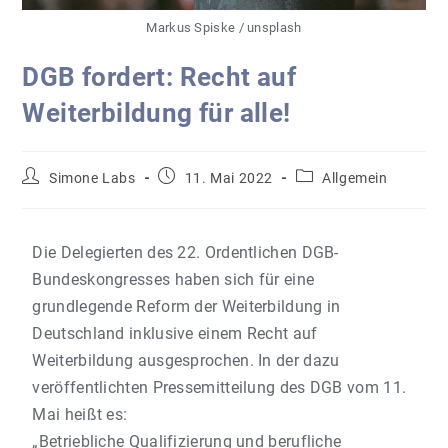
Markus Spiske / unsplash
DGB fordert: Recht auf
Weiterbildung für alle!
Simone Labs
11. Mai 2022
Allgemein
Die Delegierten des 22. Ordentlichen DGB-
Bundeskongresses haben sich für eine
grundlegende Reform der Weiterbildung in
Deutschland inklusive einem Recht auf
Weiterbildung ausgesprochen. In der dazu
veröffentlichten Pressemitteilung des DGB vom 11.
Mai heißt es:
„Betriebliche Qualifizierung und berufliche