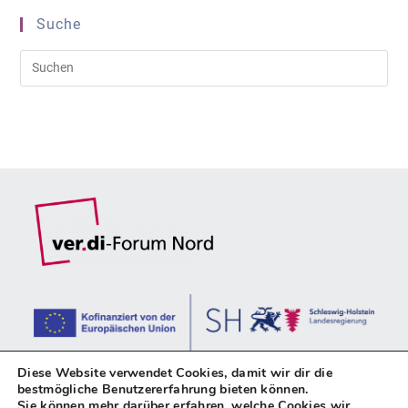
Suche
Diese Website verwendet Cookies, damit wir dir die
bestmögliche Benutzererfahrung bieten können.
Sie können mehr darüber erfahren, welche Cookies wir