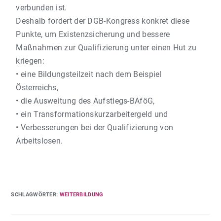
verbunden ist.
Deshalb fordert der DGB-Kongress konkret diese
Punkte, um Existenzsicherung und bessere
Maßnahmen zur Qualifizierung unter einen Hut zu
kriegen:
• eine Bildungsteilzeit nach dem Beispiel
Österreichs,
• die Ausweitung des Aufstiegs-BAföG,
• ein Transformationskurzarbeitergeld und
• Verbesserungen bei der Qualifizierung von
Arbeitslosen.
SCHLAGWÖRTER
:
WEITERBILDUNG