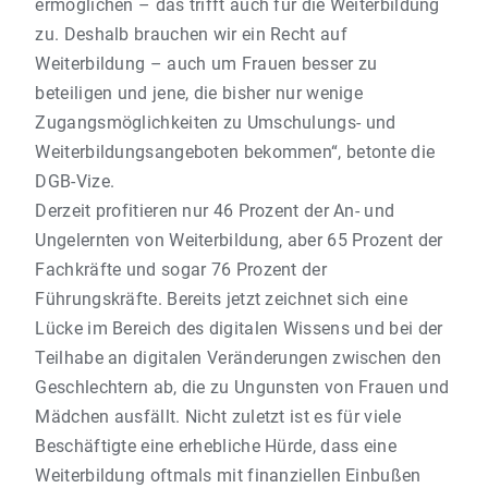
ermöglichen – das trifft auch für die Weiterbildung
zu. Deshalb brauchen wir ein Recht auf
Weiterbildung – auch um Frauen besser zu
beteiligen und jene, die bisher nur wenige
Zugangsmöglichkeiten zu Umschulungs- und
Weiterbildungsangeboten bekommen“, betonte die
DGB-Vize.
Derzeit profitieren nur 46 Prozent der An- und
Ungelernten von Weiterbildung, aber 65 Prozent der
Fachkräfte und sogar 76 Prozent der
Führungskräfte. Bereits jetzt zeichnet sich eine
Lücke im Bereich des digitalen Wissens und bei der
Teilhabe an digitalen Veränderungen zwischen den
Geschlechtern ab, die zu Ungunsten von Frauen und
Mädchen ausfällt. Nicht zuletzt ist es für viele
Beschäftigte eine erhebliche Hürde, dass eine
Weiterbildung oftmals mit finanziellen Einbußen