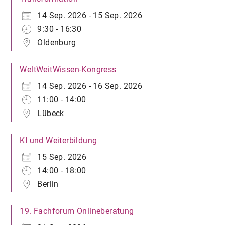
14 Sep. 2026 - 15 Sep. 2026
9:30 - 16:30
Oldenburg
WeltWeitWissen-Kongress
14 Sep. 2026 - 16 Sep. 2026
11:00 - 14:00
Lübeck
KI und Weiterbildung
15 Sep. 2026
14:00 - 18:00
Berlin
19. Fachforum Onlineberatung