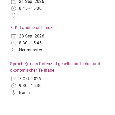
21 Sep. 2026
8:45 - 16:00
7. KI-Landeskonferenz
28 Sep. 2026
8:30 - 15:45
Neumünster
Sprache(n) als Potenzial gesellschaftlicher und
ökonomischer Teilhabe
7 Okt. 2026
9:30 - 15:30
Berlin