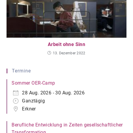
Arbeit ohne Sinn
13. Dezember 2022
Termine
Sommer OER-Camp
28 Aug. 2026 - 30 Aug. 2026
Ganztägig
Erkner
Berufliche Entwicklung in Zeiten gesellschaftlicher
Transformation