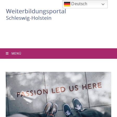
Deutsch
MENÜ