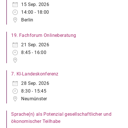
15 Sep. 2026
14:00 - 18:00
Berlin
19. Fachforum Onlineberatung
21 Sep. 2026
8:45 - 16:00
7. KI-Landeskonferenz
28 Sep. 2026
8:30 - 15:45
Neumünster
Sprache(n) als Potenzial gesellschaftlicher und
ökonomischer Teilhabe