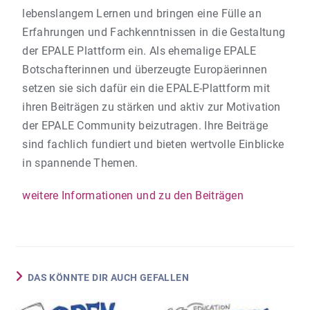
lebenslangem Lernen und bringen eine Fülle an
Erfahrungen und Fachkenntnissen in die Gestaltung
der EPALE Plattform ein. Als ehemalige EPALE
Botschafterinnen und überzeugte Europäerinnen
setzen sie sich dafür ein die EPALE-Plattform mit
ihren Beiträgen zu stärken und aktiv zur Motivation
der EPALE Community beizutragen. Ihre Beiträge
sind fachlich fundiert und bieten wertvolle Einblicke
in spannende Themen.
weitere Informationen und zu den Beiträgen
DAS KÖNNTE DIR AUCH GEFALLEN