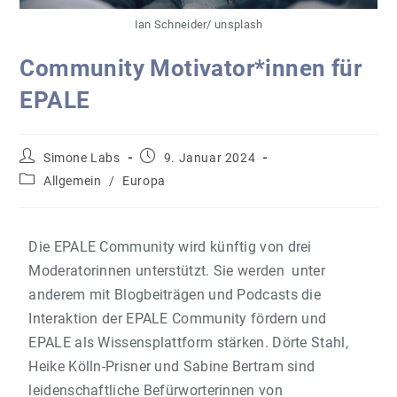
Ian Schneider/ unsplash
Community Motivator*innen für
EPALE
Simone Labs
9. Januar 2024
Allgemein
/
Europa
Die EPALE Community wird künftig von drei
Moderatorinnen unterstützt. Sie werden unter
anderem mit Blogbeiträgen und Podcasts die
Interaktion der EPALE Community fördern und
EPALE als Wissensplattform stärken. Dörte Stahl,
Heike Kölln-Prisner und Sabine Bertram sind
leidenschaftliche Befürworterinnen von