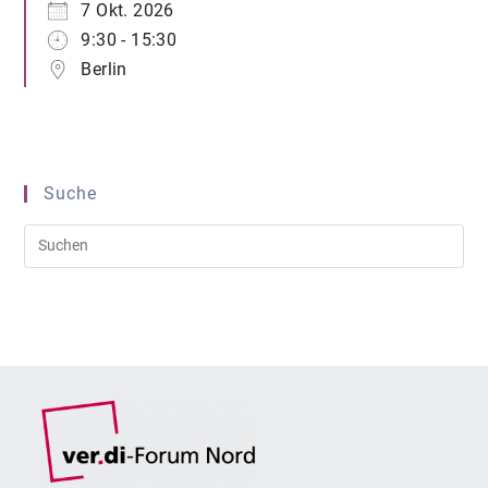
7 Okt. 2026
9:30 - 15:30
Berlin
Suche