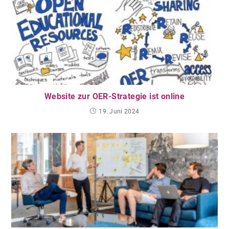
Website zur OER-Strategie ist online
19. Juni 2024