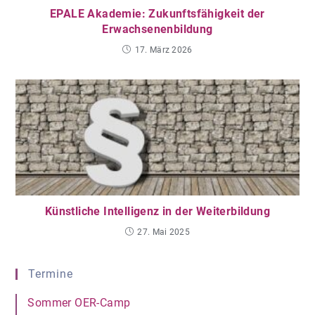
EPALE Akademie: Zukunftsfähigkeit der
Erwachsenenbildung
17. März 2026
Künstliche Intelligenz in der Weiterbildung
27. Mai 2025
Termine
Sommer OER-Camp