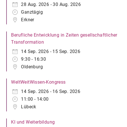
28 Aug. 2026 - 30 Aug. 2026
Ganztägig
Erkner
Berufliche Entwicklung in Zeiten gesellschaftlicher
Transformation
14 Sep. 2026 - 15 Sep. 2026
9:30 - 16:30
Oldenburg
WeltWeitWissen-Kongress
14 Sep. 2026 - 16 Sep. 2026
11:00 - 14:00
Lübeck
KI und Weiterbildung