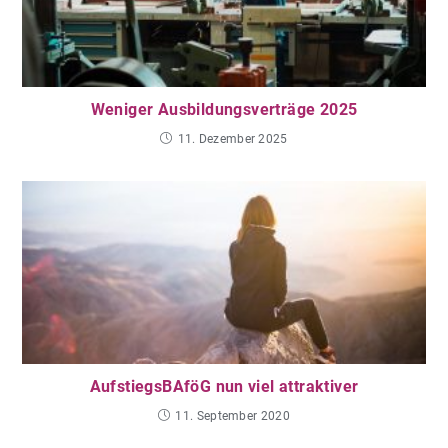
Weniger Ausbildungsverträge 2025
11. Dezember 2025
AufstiegsBAföG nun viel attraktiver
11. September 2020