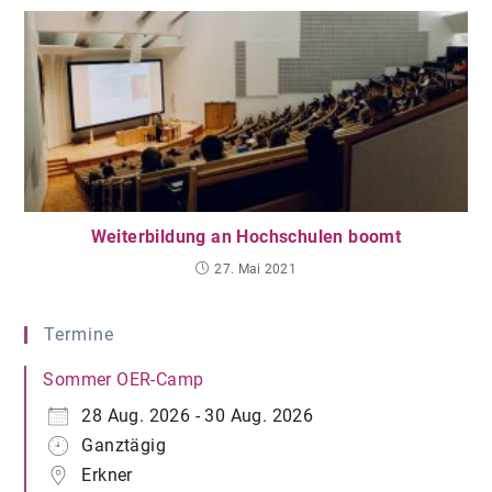
Weiterbildung an Hochschulen boomt
27. Mai 2021
Termine
Sommer OER-Camp
28 Aug. 2026 - 30 Aug. 2026
Ganztägig
Erkner