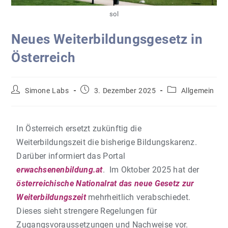
sol
Neues Weiterbildungsgesetz in
Österreich
Simone Labs
3. Dezember 2025
Allgemein
In Österreich ersetzt zukünftig die
Weiterbildungszeit die bisherige Bildungskarenz.
Darüber informiert das Portal
erwachsenenbildung.at
. Im Oktober 2025 hat der
österreichische Nationalrat das neue Gesetz zur
Weiterbildungszeit
mehrheitlich verabschiedet.
Dieses sieht strengere Regelungen für
Zugangsvoraussetzungen und Nachweise vor.