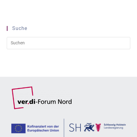
Suche