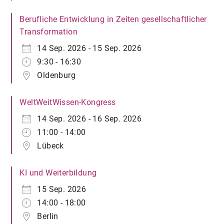
Berufliche Entwicklung in Zeiten gesellschaftlicher
Transformation
14 Sep. 2026 - 15 Sep. 2026
9:30 - 16:30
Oldenburg
WeltWeitWissen-Kongress
14 Sep. 2026 - 16 Sep. 2026
11:00 - 14:00
Lübeck
KI und Weiterbildung
15 Sep. 2026
14:00 - 18:00
Berlin