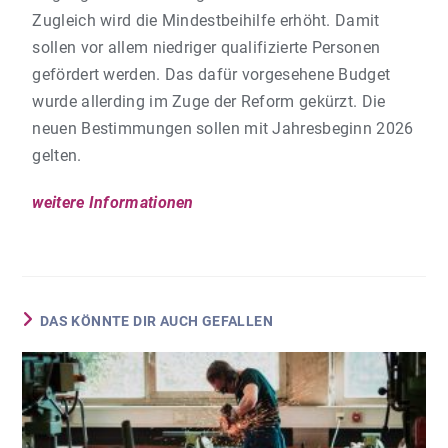
Zugleich wird die Mindestbeihilfe erhöht. Damit
sollen vor allem niedriger qualifizierte Personen
gefördert werden. Das dafür vorgesehene Budget
wurde allerding im Zuge der Reform gekürzt. Die
neuen Bestimmungen sollen mit Jahresbeginn 2026
gelten.
weitere Informationen
DAS KÖNNTE DIR AUCH GEFALLEN