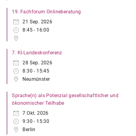
19. Fachforum Onlineberatung
21 Sep. 2026
8:45 - 16:00
7. KI-Landeskonferenz
28 Sep. 2026
8:30 - 15:45
Neumünster
Sprache(n) als Potenzial gesellschaftlicher und
ökonomischer Teilhabe
7 Okt. 2026
9:30 - 15:30
Berlin