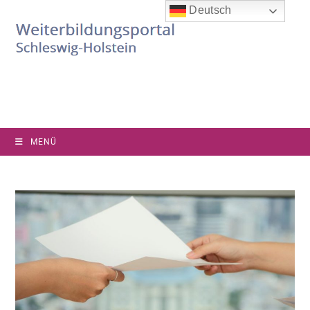
Deutsch
MENÜ