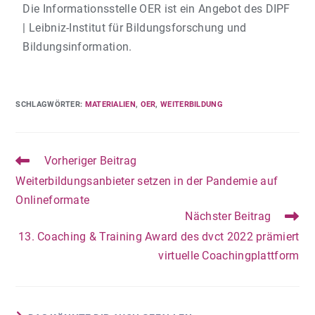
Die Informationsstelle OER ist ein Angebot des DIPF
| Leibniz-Institut für Bildungsforschung und
Bildungsinformation.
SCHLAGWÖRTER
:
MATERIALIEN
,
OER
,
WEITERBILDUNG
Vorheriger Beitrag
Weiterbildungsanbieter setzen in der Pandemie auf
Onlineformate
Nächster Beitrag
13. Coaching & Training Award des dvct 2022 prämiert
virtuelle Coachingplattform