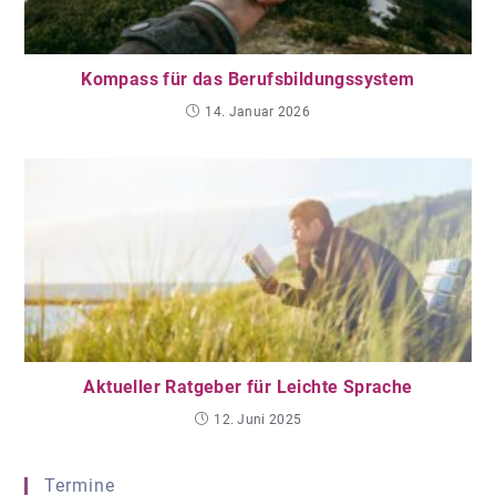
Kompass für das Berufsbildungssystem
14. Januar 2026
Aktueller Ratgeber für Leichte Sprache
12. Juni 2025
Termine