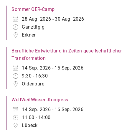
Sommer OER-Camp
28 Aug. 2026 - 30 Aug. 2026
Ganztägig
Erkner
Berufliche Entwicklung in Zeiten gesellschaftlicher
Transformation
14 Sep. 2026 - 15 Sep. 2026
9:30 - 16:30
Oldenburg
WeltWeitWissen-Kongress
14 Sep. 2026 - 16 Sep. 2026
11:00 - 14:00
Lübeck