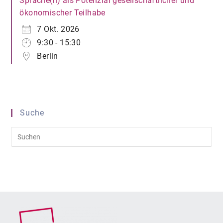
Sprache(n) als Potenzial gesellschaftlicher und
ökonomischer Teilhabe
7 Okt. 2026
9:30 - 15:30
Berlin
Suche