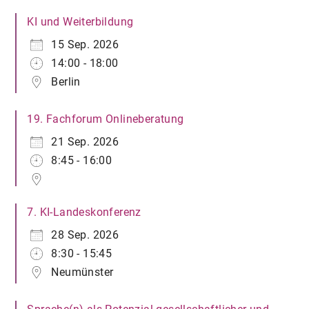
KI und Weiterbildung
15 Sep. 2026
14:00 - 18:00
Berlin
19. Fachforum Onlineberatung
21 Sep. 2026
8:45 - 16:00
7. KI-Landeskonferenz
28 Sep. 2026
8:30 - 15:45
Neumünster