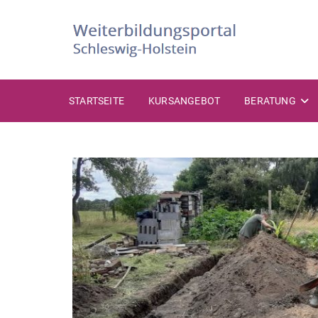
STARTSEITE
KURSANGEBOT
BERATUNG