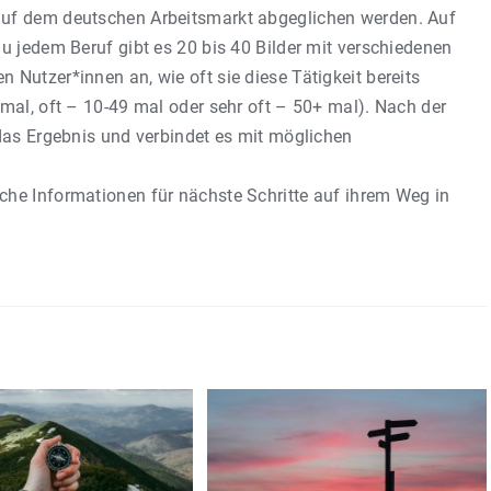
auf dem deutschen Arbeitsmarkt abgeglichen werden. Auf
Zu jedem Beruf gibt es 20 bis 40 Bilder mit verschiedenen
 Nutzer*innen an, wie oft sie diese Tätigkeit bereits
 mal, oft – 10-49 mal oder sehr oft – 50+ mal). Nach der
 das Ergebnis und verbindet es mit möglichen
che Informationen für nächste Schritte auf ihrem Weg in