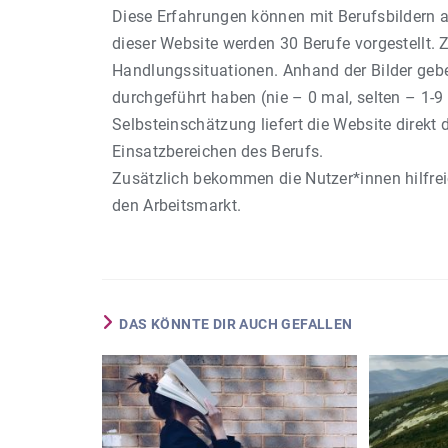
Diese Erfahrungen können mit Berufsbildern 
dieser Website werden 30 Berufe vorgestellt. 
Handlungssituationen. Anhand der Bilder geben
durchgeführt haben (nie – 0 mal, selten – 1-9
Selbsteinschätzung liefert die Website direkt
Einsatzbereichen des Berufs.
Zusätzlich bekommen die Nutzer*innen hilfrei
den Arbeitsmarkt.
DAS KÖNNTE DIR AUCH GEFALLEN