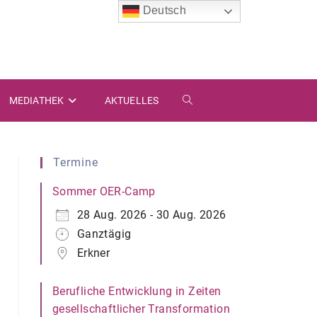
Deutsch
MEDIATHEK
AKTUELLES
Termine
Sommer OER-Camp
28 Aug. 2026 - 30 Aug. 2026
Ganztägig
Erkner
Berufliche Entwicklung in Zeiten
gesellschaftlicher Transformation