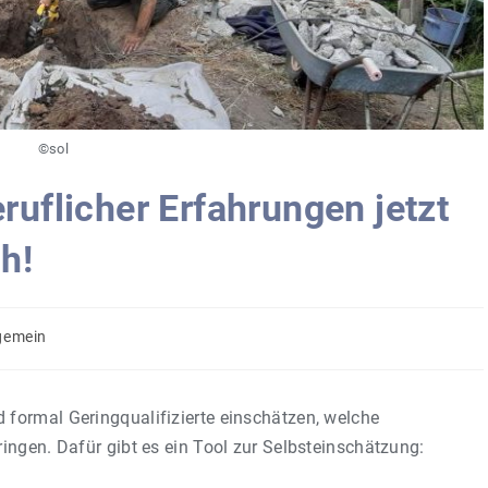
©sol
ruflicher Erfahrungen jetzt
h!
gemein
 formal Geringqualifizierte einschätzen, welche
ringen. Dafür gibt es ein Tool zur Selbsteinschätzung: