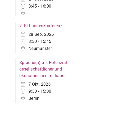
8:45 - 16:00
7. KI-Landeskonferenz
28 Sep. 2026
8:30 - 15:45
Neumünster
Sprache(n) als Potenzial
gesellschaftlicher und
ökonomischer Teilhabe
7 Okt. 2026
9:30 - 15:30
Berlin