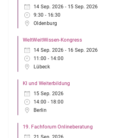
14 Sep. 2026 - 15 Sep. 2026
9:30 - 16:30
Oldenburg
WeltWeitWissen-Kongress
14 Sep. 2026 - 16 Sep. 2026
11:00 - 14:00
Lübeck
KI und Weiterbildung
15 Sep. 2026
14:00 - 18:00
Berlin
19. Fachforum Onlineberatung
21 Sep. 2026