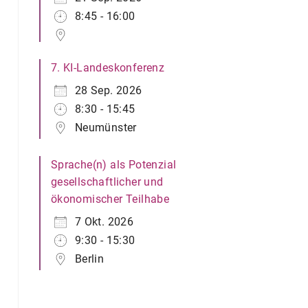
8:45 - 16:00
7. KI-Landeskonferenz
28 Sep. 2026
8:30 - 15:45
Neumünster
Sprache(n) als Potenzial
gesellschaftlicher und
ökonomischer Teilhabe
7 Okt. 2026
9:30 - 15:30
Berlin