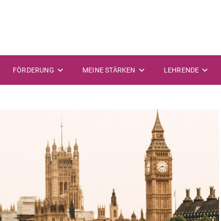
FÖRDERUNG
MEINE STÄRKEN
LEHRENDE