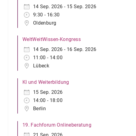
14 Sep. 2026 - 15 Sep. 2026
9:30 - 16:30
Oldenburg
WeltWeitWissen-Kongress
14 Sep. 2026 - 16 Sep. 2026
11:00 - 14:00
Lübeck
KI und Weiterbildung
15 Sep. 2026
14:00 - 18:00
Berlin
19. Fachforum Onlineberatung
21 Sep. 2026