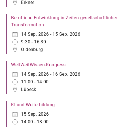
Erkner
Berufliche Entwicklung in Zeiten gesellschaftlicher
Transformation
14 Sep. 2026 - 15 Sep. 2026
9:30 - 16:30
Oldenburg
WeltWeitWissen-Kongress
14 Sep. 2026 - 16 Sep. 2026
11:00 - 14:00
Lübeck
KI und Weiterbildung
15 Sep. 2026
14:00 - 18:00