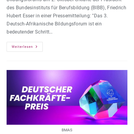
des Bundesinstituts für Berufsbildung (BIBB), Friedrich
Hubert Esser in einer Pressemitteilung: "Das 3.
Deutsch-Afrikanische Bildungsforum ist ein
bedeutender Schritt…
3.
Weiterlesen
Deutsch-
Afrikanisches
Bildungsforum
BMAS