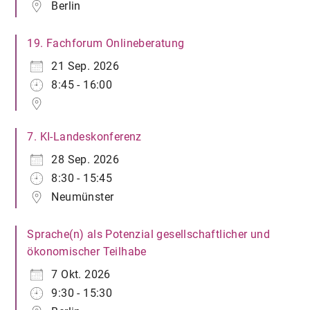
Berlin
19. Fachforum Onlineberatung
21 Sep. 2026
8:45 - 16:00
7. KI-Landeskonferenz
28 Sep. 2026
8:30 - 15:45
Neumünster
Sprache(n) als Potenzial gesellschaftlicher und
ökonomischer Teilhabe
7 Okt. 2026
9:30 - 15:30