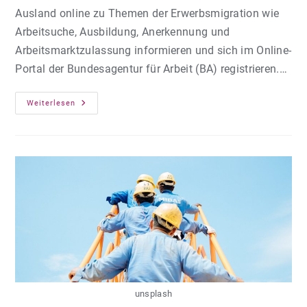
Ausland online zu Themen der Erwerbsmigration wie
Arbeitsuche, Ausbildung, Anerkennung und
Arbeitsmarktzulassung informieren und sich im Online-
Portal der Bundesagentur für Arbeit (BA) registrieren.…
Bundesagentur
Weiterlesen
Für
Arbeit
Vereinfacht
Erwerbsmigration
unsplash