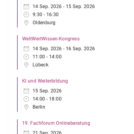
14 Sep. 2026 - 15 Sep. 2026
9:30 - 16:30
Oldenburg
WeltWeitWissen-Kongress
14 Sep. 2026 - 16 Sep. 2026
11:00 - 14:00
Lübeck
KI und Weiterbildung
15 Sep. 2026
14:00 - 18:00
Berlin
19. Fachforum Onlineberatung
21 Sep. 2026