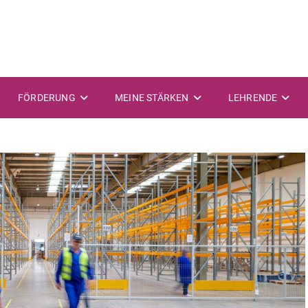
FÖRDERUNG
MEINE STÄRKEN
LEHRENDE