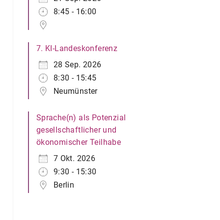
8:45 - 16:00
7. KI-Landeskonferenz
28 Sep. 2026
8:30 - 15:45
Neumünster
Sprache(n) als Potenzial
gesellschaftlicher und
ökonomischer Teilhabe
7 Okt. 2026
9:30 - 15:30
Berlin