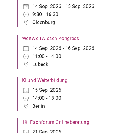
14 Sep. 2026 - 15 Sep. 2026
9:30 - 16:30
Oldenburg
WeltWeitWissen-Kongress
14 Sep. 2026 - 16 Sep. 2026
11:00 - 14:00
Lübeck
KI und Weiterbildung
15 Sep. 2026
14:00 - 18:00
Berlin
19. Fachforum Onlineberatung
21 Sep. 2026