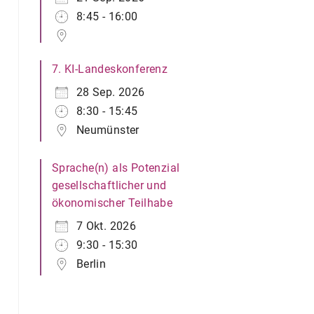
8:45 - 16:00
7. KI-Landeskonferenz
28 Sep. 2026
8:30 - 15:45
Neumünster
Sprache(n) als Potenzial
gesellschaftlicher und
ökonomischer Teilhabe
7 Okt. 2026
9:30 - 15:30
Berlin