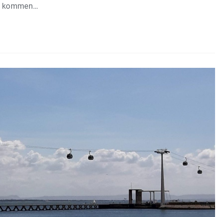
ss kommen…