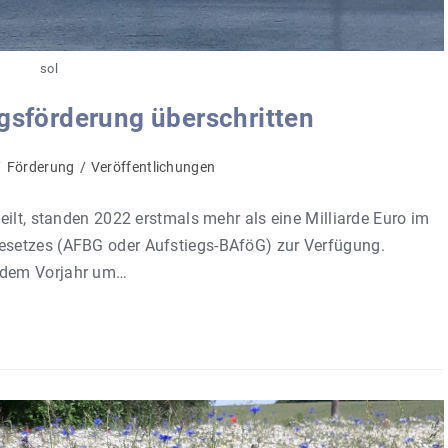
sol
egsförderung überschritten
/
Förderung
/
Veröffentlichungen
eilt, standen 2022 erstmals mehr als eine Milliarde Euro im
setzes (AFBG oder Aufstiegs-BAföG) zur Verfügung.
 dem Vorjahr um…