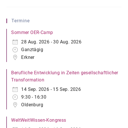
„Bildung
Auf
Einen
Blick“
Veröffentlicht
Termine
Sommer OER-Camp
28 Aug. 2026 - 30 Aug. 2026
Ganztägig
Erkner
Berufliche Entwicklung in Zeiten gesellschaftlicher
Transformation
14 Sep. 2026 - 15 Sep. 2026
9:30 - 16:30
Oldenburg
WeltWeitWissen-Kongress