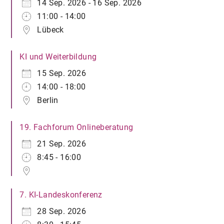
14 Sep. 2026 - 16 Sep. 2026
11:00 - 14:00
Lübeck
KI und Weiterbildung
15 Sep. 2026
14:00 - 18:00
Berlin
19. Fachforum Onlineberatung
21 Sep. 2026
8:45 - 16:00
7. KI-Landeskonferenz
28 Sep. 2026