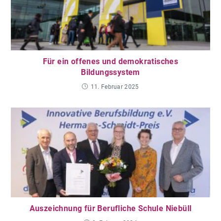
Für ein offenes und demokratisches
Bildungssystem
11. Februar 2025
Auszeichnung für Berufliche Schule Niebüll