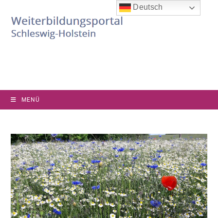
Deutsch
MENÜ