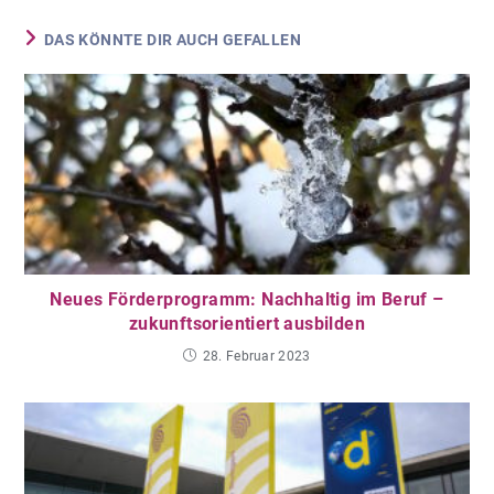
DAS KÖNNTE DIR AUCH GEFALLEN
Neues Förderprogramm: Nachhaltig im Beruf –
zukunftsorientiert ausbilden
28. Februar 2023