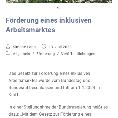
sol
Förderung eines inklusiven
Arbeitsmarktes
Simone Labs
13. Juli 2023
Allgemein
/
Förderung
/
Veröffentlichungen
Das Gesetz zur Förderung eines inklusiven
Arbeitsmarktes wurde vom Bundestag und
Bundesrat beschlossen und tritt am 1.1.2024 in
Kraft.
In einer Stellungnhme der Bundesregierung heißt es
dazu: „Mit dem Gesetz zur Förderung eines