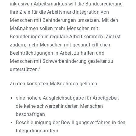
inklusiven Arbeitsmarktes will die Bundesregierung
ihre Ziele für die Arbeitsmarktintegration von
Menschen mit Behinderungen umsetzen. Mit den
Maßnahmen sollen mehr Menschen mit
Behinderungen in reguläre Arbeit kommen. Ziel ist
zudem, mehr Menschen mit gesundheitlichen
Beeinträchtigungen in Arbeit zu halten und
Menschen mit Schwerbehinderung gezielter zu
unterstützen.“
Zu den konkreten Maßnahmen gehören:
eine höhere Ausgleichsabgabe für Arbeitgeber,
die keine schwerbehinderten Menschen
beschäftigen
Beschleunigung der Bewilligungsverfahren in den
Integrationsämtern