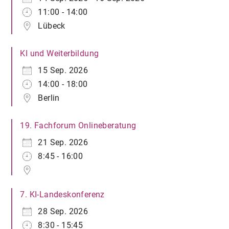
11:00 - 14:00
Lübeck
KI und Weiterbildung
15 Sep. 2026
14:00 - 18:00
Berlin
19. Fachforum Onlineberatung
21 Sep. 2026
8:45 - 16:00
7. KI-Landeskonferenz
28 Sep. 2026
8:30 - 15:45