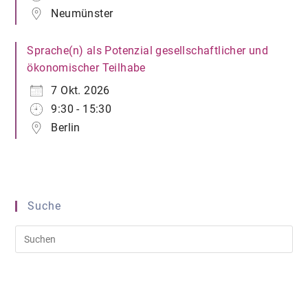
Neumünster
Sprache(n) als Potenzial gesellschaftlicher und
ökonomischer Teilhabe
7 Okt. 2026
9:30 - 15:30
Berlin
Suche