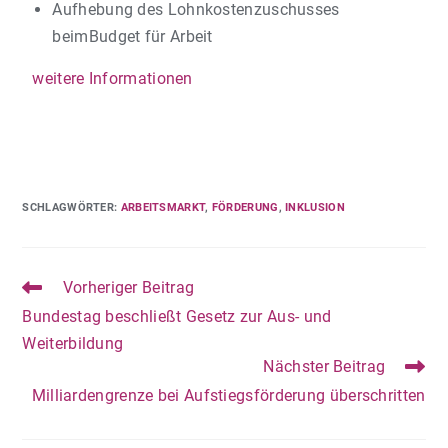
Aufhebung des Lohnkostenzuschusses
beimBudget für Arbeit
weitere Informationen
SCHLAGWÖRTER
:
ARBEITSMARKT
,
FÖRDERUNG
,
INKLUSION
Vorheriger Beitrag
Bundestag beschließt Gesetz zur Aus- und
Weiterbildung
Nächster Beitrag
Milliardengrenze bei Aufstiegsförderung überschritten