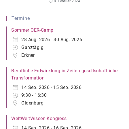
8. Februar 2024
Termine
Sommer OER-Camp
28 Aug. 2026 - 30 Aug. 2026
Ganztägig
Erkner
Berufliche Entwicklung in Zeiten gesellschaftlicher
Transformation
14 Sep. 2026 - 15 Sep. 2026
9:30 - 16:30
Oldenburg
WeltWeitWissen-Kongress
14 Sep. 2026 - 16 Sep. 2026