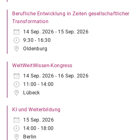
Berufliche Entwicklung in Zeiten gesellschaftlicher
Transformation
14 Sep. 2026 - 15 Sep. 2026
9:30 - 16:30
Oldenburg
WeltWeitWissen-Kongress
14 Sep. 2026 - 16 Sep. 2026
11:00 - 14:00
Lübeck
KI und Weiterbildung
15 Sep. 2026
14:00 - 18:00
Berlin