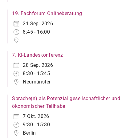
19. Fachforum Onlineberatung
21 Sep. 2026
8:45 - 16:00
7. KI-Landeskonferenz
28 Sep. 2026
8:30 - 15:45
Neumünster
Sprache(n) als Potenzial gesellschaftlicher und
ökonomischer Teilhabe
7 Okt. 2026
9:30 - 15:30
Berlin