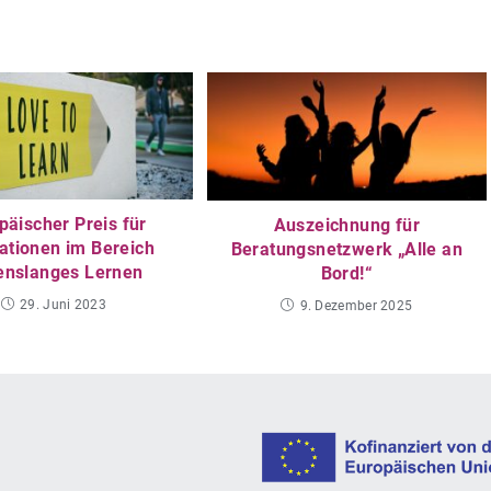
päischer Preis für
Auszeichnung für
ationen im Bereich
Beratungsnetzwerk „Alle an
enslanges Lernen
Bord!“
29. Juni 2023
9. Dezember 2025