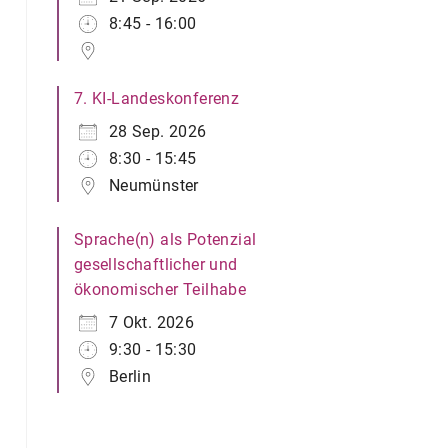
8:45 - 16:00
7. KI-Landeskonferenz
28 Sep. 2026
8:30 - 15:45
Neumünster
Sprache(n) als Potenzial
gesellschaftlicher und
ökonomischer Teilhabe
7 Okt. 2026
9:30 - 15:30
Berlin