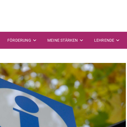
FÖRDERUNG
MEINE STÄRKEN
LEHRENDE