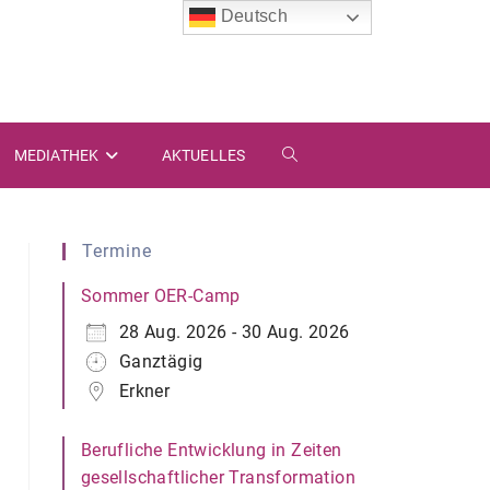
Deutsch
MEDIATHEK
AKTUELLES
Termine
Sommer OER-Camp
28 Aug. 2026 - 30 Aug. 2026
Ganztägig
Erkner
Berufliche Entwicklung in Zeiten
gesellschaftlicher Transformation