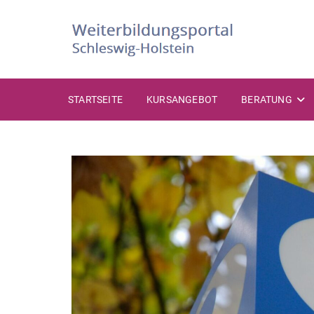
STARTSEITE
KURSANGEBOT
BERATUNG