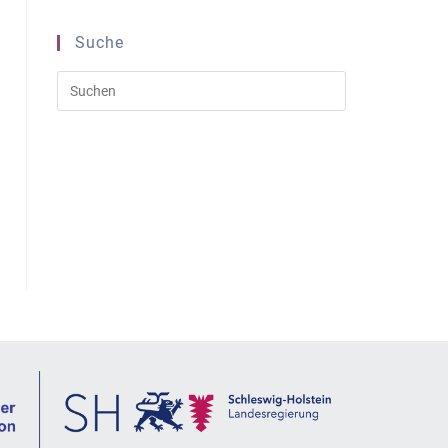
Suche