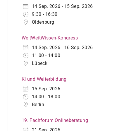
14 Sep. 2026 - 15 Sep. 2026
9:30 - 16:30
Oldenburg
WeltWeitWissen-Kongress
14 Sep. 2026 - 16 Sep. 2026
11:00 - 14:00
Lübeck
KI und Weiterbildung
15 Sep. 2026
14:00 - 18:00
Berlin
19. Fachforum Onlineberatung
21 Sep. 2026