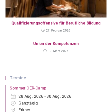
Qualifizierungsoffensive für Berufliche Bildung
27. Februar 2026
Union der Kompetenzen
10. März 2025
Termine
Sommer OER-Camp
28 Aug. 2026 - 30 Aug. 2026
Ganztägig
Erkner