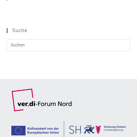
Suche