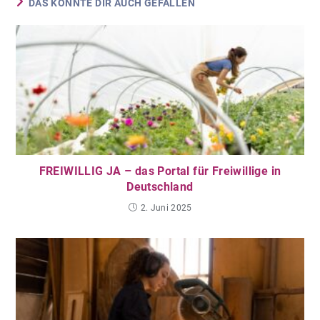
DAS KÖNNTE DIR AUCH GEFALLEN
FREIWILLIG JA – das Portal für Freiwillige in
Deutschland
2. Juni 2025