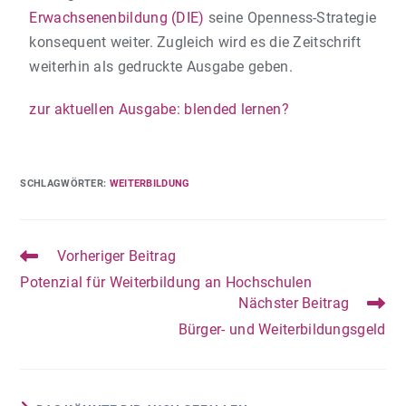
Erwachsenenbildung (DIE)
seine Openness-Strategie
konsequent weiter. Zugleich wird es die Zeitschrift
weiterhin als gedruckte Ausgabe geben.
zur aktuellen Ausgabe: blended lernen?
SCHLAGWÖRTER
:
WEITERBILDUNG
Vorheriger Beitrag
Potenzial für Weiterbildung an Hochschulen
Nächster Beitrag
Bürger- und Weiterbildungsgeld