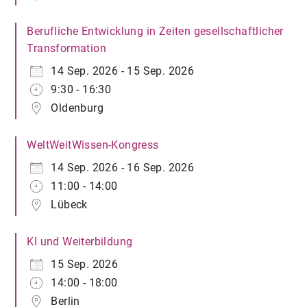
Berufliche Entwicklung in Zeiten gesellschaftlicher
Transformation
14 Sep. 2026 - 15 Sep. 2026
9:30 - 16:30
Oldenburg
WeltWeitWissen-Kongress
14 Sep. 2026 - 16 Sep. 2026
11:00 - 14:00
Lübeck
KI und Weiterbildung
15 Sep. 2026
14:00 - 18:00
Berlin