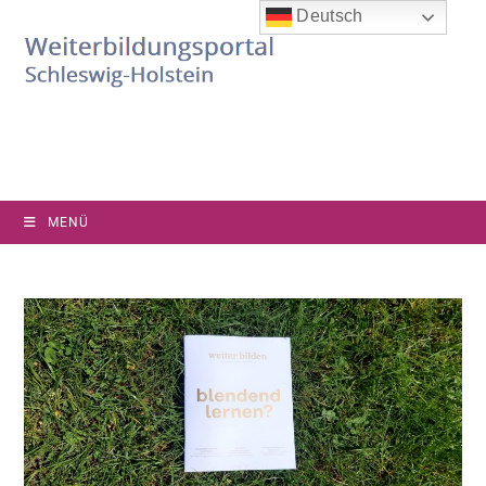
Deutsch
MENÜ