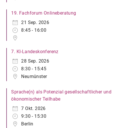
19. Fachforum Onlineberatung
21 Sep. 2026
8:45 - 16:00
7. KI-Landeskonferenz
28 Sep. 2026
8:30 - 15:45
Neumünster
Sprache(n) als Potenzial gesellschaftlicher und
ökonomischer Teilhabe
7 Okt. 2026
9:30 - 15:30
Berlin