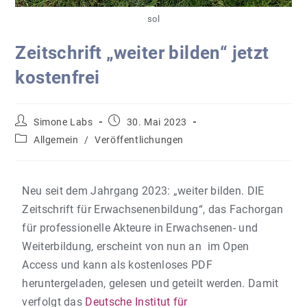
sol
Zeitschrift „weiter bilden“ jetzt
kostenfrei
Simone Labs
30. Mai 2023
Allgemein
/
Veröffentlichungen
Neu seit dem Jahrgang 2023: „weiter bilden. DIE
Zeitschrift für Erwachsenenbildung“, das Fachorgan
für professionelle Akteure in Erwachsenen- und
Weiterbildung, erscheint von nun an im Open
Access und kann als kostenloses PDF
heruntergeladen, gelesen und geteilt werden. Damit
verfolgt das
Deutsche Institut für