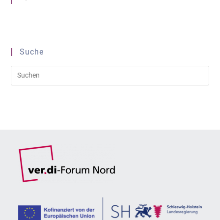
Suche