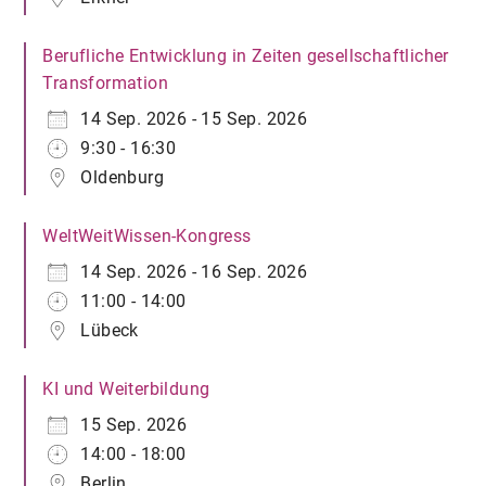
Berufliche Entwicklung in Zeiten gesellschaftlicher
Transformation
14 Sep. 2026 - 15 Sep. 2026
9:30 - 16:30
Oldenburg
WeltWeitWissen-Kongress
14 Sep. 2026 - 16 Sep. 2026
11:00 - 14:00
Lübeck
KI und Weiterbildung
15 Sep. 2026
14:00 - 18:00
Berlin