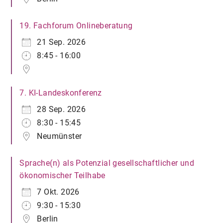
19. Fachforum Onlineberatung
21 Sep. 2026
8:45 - 16:00
7. KI-Landeskonferenz
28 Sep. 2026
8:30 - 15:45
Neumünster
Sprache(n) als Potenzial gesellschaftlicher und
ökonomischer Teilhabe
7 Okt. 2026
9:30 - 15:30
Berlin