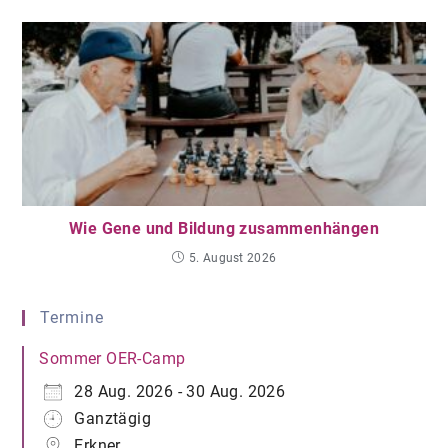
Wie Gene und Bildung zusammenhängen
5. August 2026
Termine
Sommer OER-Camp
28 Aug. 2026 - 30 Aug. 2026
Ganztägig
Erkner