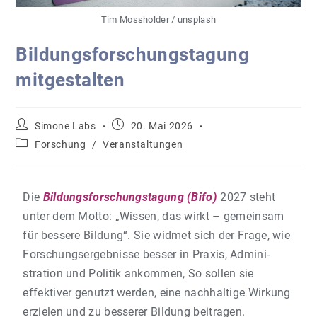
Tim Mossholder / unsplash
Bildungsforschungstagung
mitgestalten
Simone Labs
20. Mai 2026
Forschung
/
Veranstaltungen
Die
Bildungsforschungstagung (Bifo)
2027 steht
unter dem Motto: „Wissen, das wirkt – gemeinsam
für bessere Bildung“. Sie widmet sich der Frage, wie
Forschungsergebnisse besser in Praxis, Admini­
stration und Politik ankommen, So sollen sie
effektiver genutzt werden, eine nachhaltige Wirkung
erzielen und zu besserer Bildung beitragen.