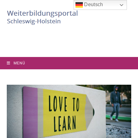
Deutsch
MENÜ