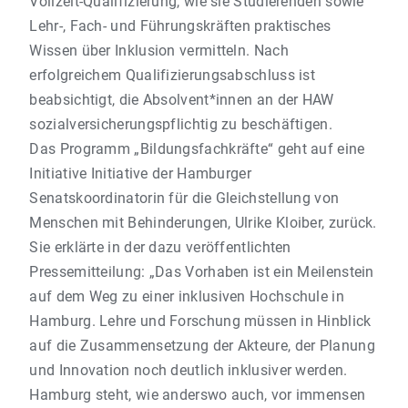
Vollzeit-Qualifizierung, wie sie Studierenden sowie
Lehr-, Fach- und Führungskräften praktisches
Wissen über Inklusion vermitteln. Nach
erfolgreichem Qualifizierungsabschluss ist
beabsichtigt, die Absolvent*innen an der HAW
sozialversicherungspflichtig zu beschäftigen.
Das Programm „Bildungsfachkräfte“ geht auf eine
Initiative Initiative der Hamburger
Senatskoordinatorin für die Gleichstellung von
Menschen mit Behinderungen, Ulrike Kloiber, zurück.
Sie erklärte in der dazu veröffentlichten
Pressemitteilung: „Das Vorhaben ist ein Meilenstein
auf dem Weg zu einer inklusiven Hochschule in
Hamburg. Lehre und Forschung müssen in Hinblick
auf die Zusammensetzung der Akteure, der Planung
und Innovation noch deutlich inklusiver werden.
Hamburg steht, wie anderswo auch, vor immensen