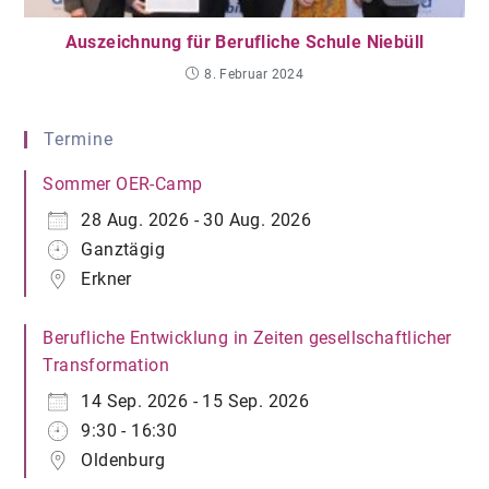
Auszeichnung für Berufliche Schule Niebüll
8. Februar 2024
Termine
Sommer OER-Camp
28 Aug. 2026 - 30 Aug. 2026
Ganztägig
Erkner
Berufliche Entwicklung in Zeiten gesellschaftlicher
Transformation
14 Sep. 2026 - 15 Sep. 2026
9:30 - 16:30
Oldenburg