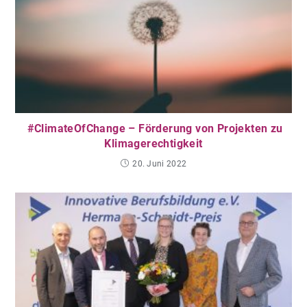
#ClimateOfChange – Förderung von Projekten zu
Klimagerechtigkeit
20. Juni 2022