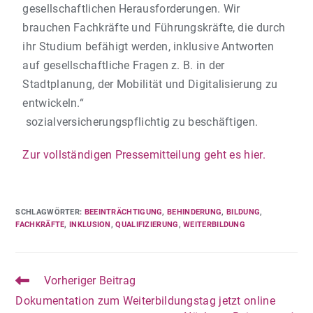
gesellschaftlichen Herausforderungen. Wir
brauchen Fachkräfte und Führungskräfte, die durch
ihr Studium befähigt werden, inklusive Antworten
auf gesellschaftliche Fragen z. B. in der
Stadtplanung, der Mobilität und Digitalisierung zu
entwickeln.“
sozialversicherungspflichtig zu beschäftigen.
Zur vollständigen Pressemitteilung geht es hier.
SCHLAGWÖRTER
:
BEEINTRÄCHTIGUNG
,
BEHINDERUNG
,
BILDUNG
,
FACHKRÄFTE
,
INKLUSION
,
QUALIFIZIERUNG
,
WEITERBILDUNG
Vorheriger Beitrag
Dokumentation zum Weiterbildungstag jetzt online