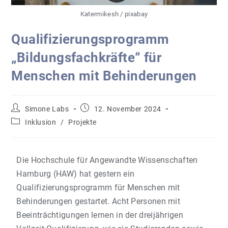
Katermikesh / pixabay
Qualifizierungsprogramm
„Bildungsfachkräfte“ für
Menschen mit Behinderungen
Simone Labs
12. November 2024
Inklusion
/
Projekte
Die Hochschule für Angewandte Wissenschaften
Hamburg (HAW) hat gestern ein
Qualifizierungsprogramm für Menschen mit
Behinderungen gestartet. Acht Personen mit
Beeinträchtigungen lernen in der dreijährigen