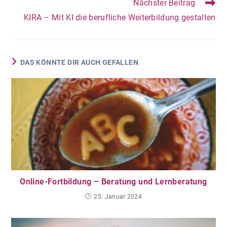
Nächster Beitrag
KIRA – Mit KI die berufliche Weiterbildung gestalten
DAS KÖNNTE DIR AUCH GEFALLEN
Online-Fortbildung – Beratung und Lernberatung
25. Januar 2024