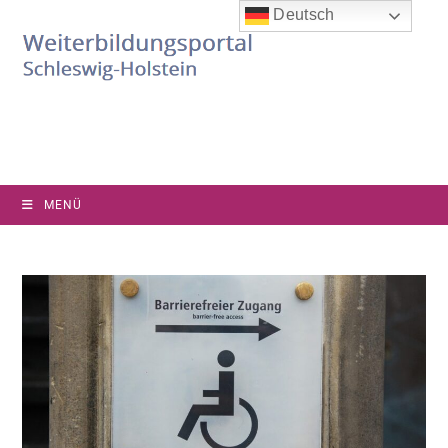
Deutsch
MENÜ