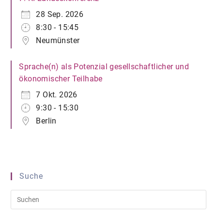
28 Sep. 2026
8:30 - 15:45
Neumünster
Sprache(n) als Potenzial gesellschaftlicher und
ökonomischer Teilhabe
7 Okt. 2026
9:30 - 15:30
Berlin
Suche