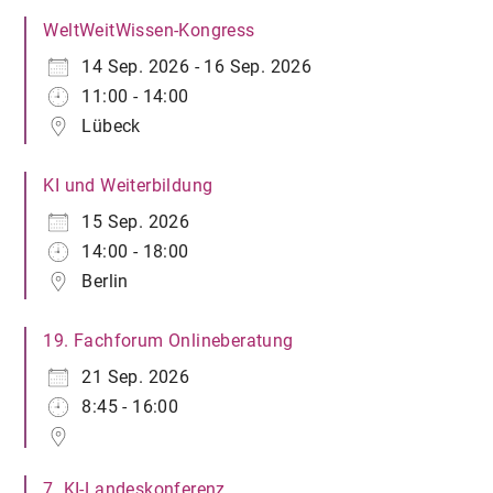
WeltWeitWissen-Kongress
14 Sep. 2026 - 16 Sep. 2026
11:00 - 14:00
Lübeck
KI und Weiterbildung
15 Sep. 2026
14:00 - 18:00
Berlin
19. Fachforum Onlineberatung
21 Sep. 2026
8:45 - 16:00
7. KI-Landeskonferenz